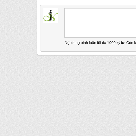
Nội dung bình luận tối đa 1000 ký tự. Còn l