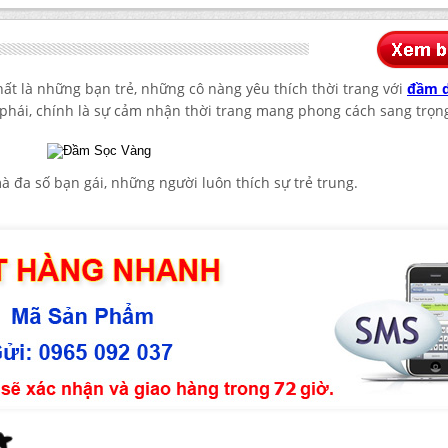
ất là những bạn trẻ, những cô nàng yêu thích thời trang với
đầm 
phái, chính là sự cảm nhận thời trang mang phong cách sang trọn
mà đa số bạn gái, những người luôn thích sự trẻ trung.