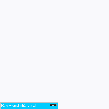
Đăng ký email nhận giá tại