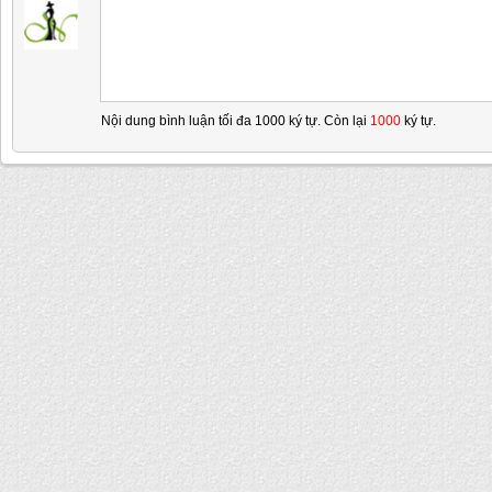
Nội dung bình luận tối đa 1000 ký tự. Còn lại
1000
ký tự.